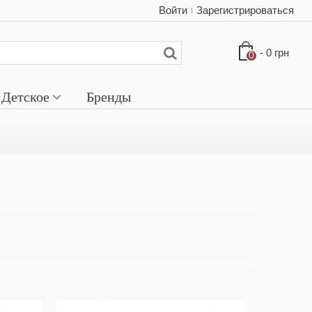
Войти
Зарегистрироваться
-
0 грн
0
Детское
Бренды