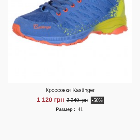
Кроссовки Kastinger
1 120 грн
2 240 грн
-50%
Размер :
41