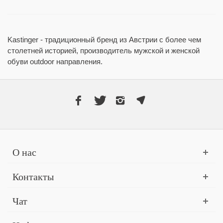
Kastinger - традиционный бренд из Австрии с более чем
столетней историей, производитель мужской и женской
обуви outdoor направления.
О нас
Контакты
Чат