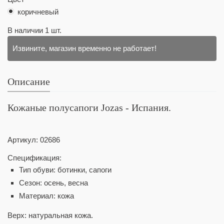
коричневый
В наличии
1
шт.
Извините, магазин временно не работает!
Описание
Кожаные полусапоги Jozas - Испания.
Артикул:
02686
Спецификация:
Тип обуви: ботинки, сапоги
Сезон: осень, весна
Материал: кожа
Верх: натуральная кожа.