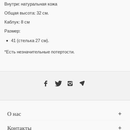
Внутри: натуральная кожа
Общая высота: 32 см.
Каблук: 8 см
Размер:
41 (стелька 27 см).
*Есть незначительные потертости.
О нас
Контакты