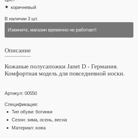
коричневый
В наличии
3
шт.
Извините, магазин временно не работает!
Описание
Кожаные полусапожки Janet D - Германия.
Комфортная модель для повседневной носки.
Артикул:
00550
Спецификация:
Тип обуви: ботинки
Сезон: зима, осень, весна
Материал: кожа