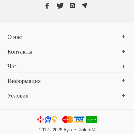
О нас
Контакты
Чат
Информация
Условия
2012 - 2026 Аутлет 3akcii ©