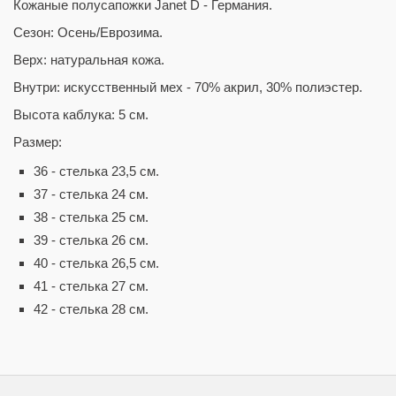
Кожаные полусапожки Janet D - Германия.
Сезон: Осень/Еврозима.
Верх: натуральная кожа.
Внутри: искусственный мех - 70% акрил, 30% полиэстер.
Высота каблука: 5 см.
Размер:
36 - стелька 23,5 см.
37 - стелька 24 см.
38 - стелька 25 см.
39 - стелька 26 см.
40 - стелька 26,5 см.
41 - стелька 27 см.
42 - стелька 28 см.