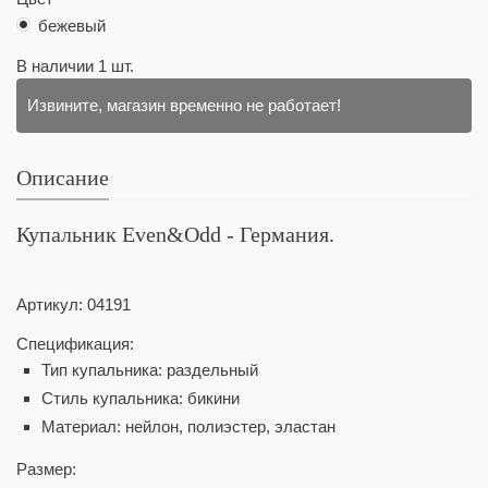
бежевый
В наличии
1
шт.
Извините, магазин временно не работает!
Описание
Купальник Even&Odd - Германия.
Артикул:
04191
Спецификация:
Тип купальника: раздельный
Стиль купальника: бикини
Материал: нейлон, полиэстер, эластан
Размер: