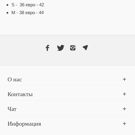
S - 36 евро - 42
M - 38 евро - 44
О нас
Контакты
Чат
Информация