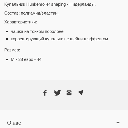
Купальник Hunkemoller shaping - Нидерланды.
Состав: полиамид/эластан.
Характеристики:
чашка на тонком поролоне
корректирующий купальник с шейпинг эффектом
Размер:
М - 38 евро - 44
О нас