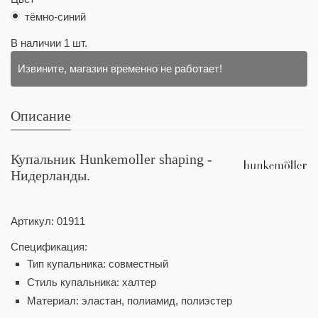
тёмно-синий
В наличии
1
шт.
Извините, магазин временно не работает!
Описание
Купальник Hunkemoller shaping -
Нидерланды.
Артикул:
01911
Спецификация:
Тип купальника: совместный
Стиль купальника: халтер
Материал: эластан, полиамид, полиэстер