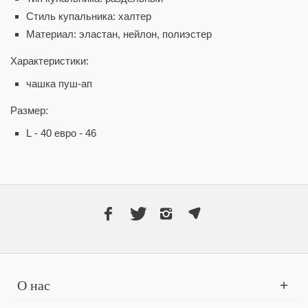
Стиль купальника: халтер
Материал: эластан, нейлон, полиэстер
Характеристики:
чашка пуш-ап
Размер:
L - 40 евро - 46
О нас