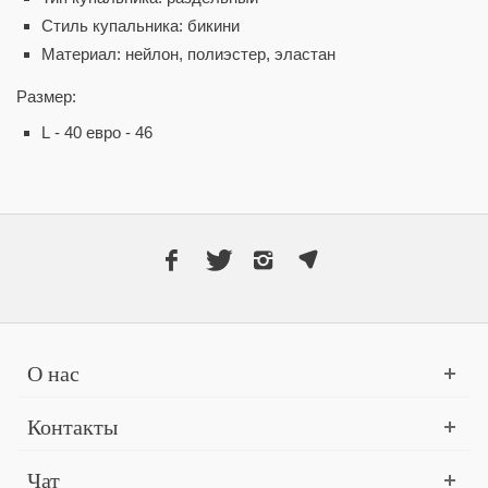
Стиль купальника: бикини
Материал: нейлон, полиэстер, эластан
Размер:
L - 40 евро - 46
О нас
Контакты
Чат