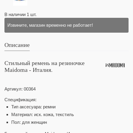
В наличии
1
шт.
Извините, магазин временно не работает!
Описание
Стильный ремень на резиночке
Maidoma - Италия.
Артикул:
00364
Спецификация:
Тип аксесуара: ремни
Материал: иск. кожа, текстиль
Пол: для женщин