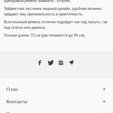
Брендовый ремень Maidoma - Италия.
Эффектная застежка, модный дизайн, удобная резинка
придают ему оригинальность и практичность.
Всесезонный ремень отлично подойдет как под пальто, так
под платье или джинсы.
Полная длина: 73 см (растягивается до 99 см).
О нас
Контакты