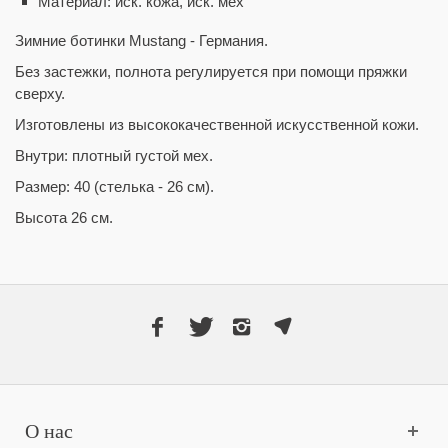
Материал: иск. кожа, иск. мех
Зимние ботинки Mustang - Германия.
Без застежки, полнота регулируется при помощи пряжки
сверху.
Изготовлены из высококачественной искусственной кожи.
Внутри: плотный густой мех.
Размер: 40 (стелька - 26 см).
Высота 26 см.
О нас