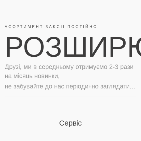
АСОРТИМЕНТ 3AKCII ПОСТІЙНО
РОЗШИР
Друзі, ми в середньому отримуємо 2-3 рази
на місяць новинки,
не забувайте до нас періодично заглядати...
Сервіс