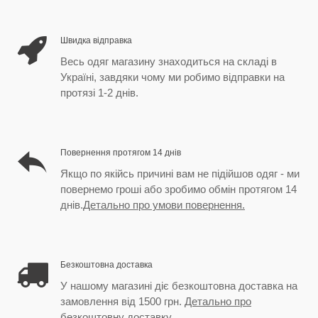
Швидка відправка
Весь одяг магазину знаходиться на складі в
Україні, завдяки чому ми робимо відправки на
протязі 1-2 днів.
Повернення протягом 14 днів
Якщо по якійсь причині вам не підійшов одяг - ми
повернемо гроші або зробимо обмін протягом 14
днів.
Детально про умови повернення.
Безкоштовна доставка
У нашому магазині діє безкоштовна доставка на
замовлення від 1500 грн.
Детально про
безкоштовну доставку.