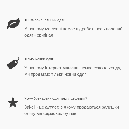
100% оригінальний одяг
У нашому магазині немає підробок, весь наданий
одяг - оригінал.
Тільки новий одяг
У нашому інтернет магазині немає секонд хенду,
ми продаємо тільки новий одяг.
Чому брендовий одяг такий дешевий?
3akcii - це аутлет, в якому продаються залишки
одягу від фірмових бутіків.