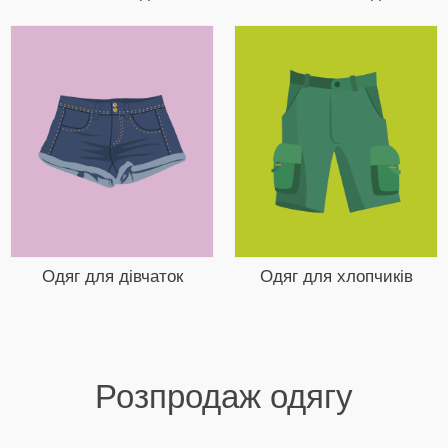
Одяг для дівчаток
Одяг для хлопчиків
Розпродаж одягу