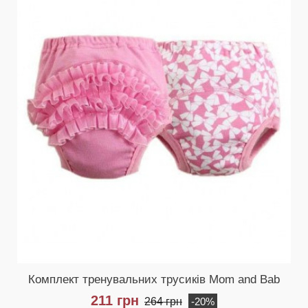
Комплект тренувальних трусиків Mom and Bab
211 грн
264 грн
-20%