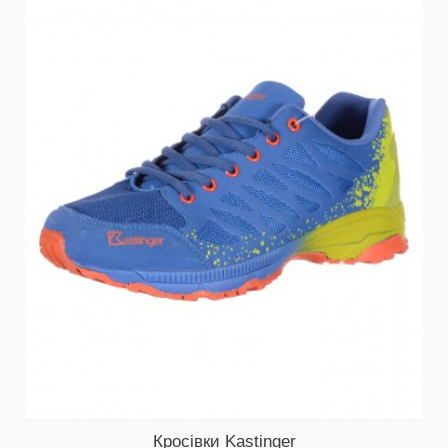
Кросівки Kastinger