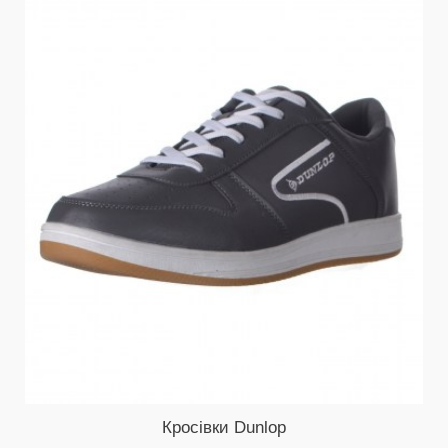
Кросівки Dunlop