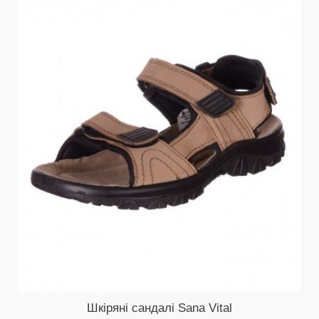
Шкіряні сандалі Sana Vital