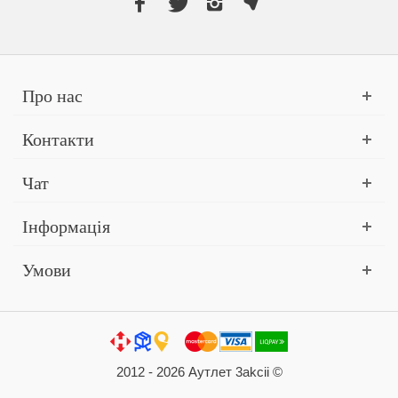
Про нас
Контакти
Чат
Інформація
Умови
2012 - 2026 Аутлет 3akcii ©