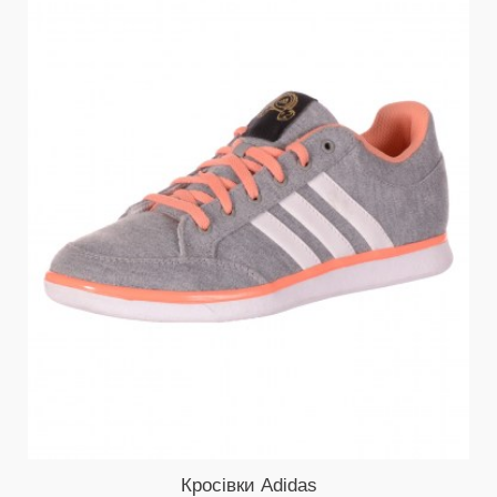
Кросівки Adidas