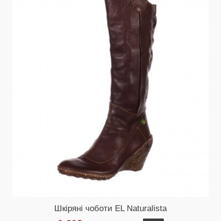
Шкіряні чоботи EL Naturalista