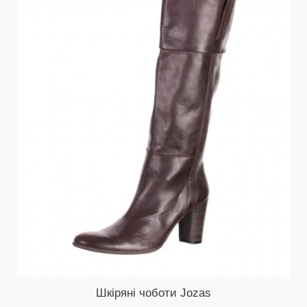
Шкіряні чоботи Jozas