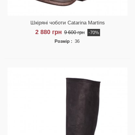
Шкіряні чоботи Catarina Martins
2 880 грн
9 600 грн
-70%
Розмір :
36