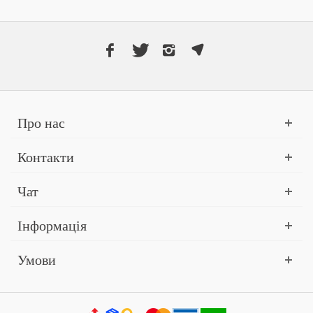
Про нас
Контакти
Чат
Інформація
Умови