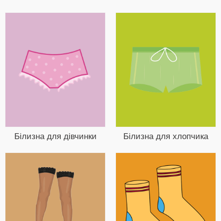
Білизна для дівчинки
Білизна для хлопчика