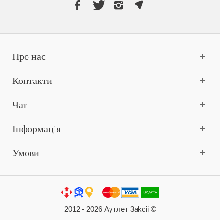
Про нас
Контакти
Чат
Інформація
Умови
2012 - 2026 Аутлет 3akcii ©