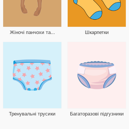
Жіночі панчохи та...
Шкарпетки
Тренувальні трусики
Багаторазові підгузники