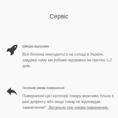
Сервіс
Швидка відправка
Вся білизна знаходиться на складі в Україні,
завдяки чому ми робимо відправки на протязі 1-2
днів.
Особливі умови повернення
Повернення цієї категорії товару можливо тільки в
разі дефекту або якщо товар не відповідав
замовленню*.
Детально про умови повернення.