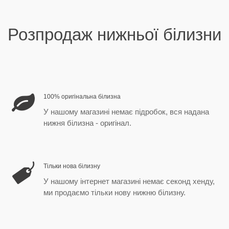
Розпродаж нижньої білизни
100% оригінальна білизна
У нашому магазині немає підробок, вся надана
нижня білизна - оригінал.
Тільки нова білизну
У нашому інтернет магазині немає секонд хенду,
ми продаємо тільки нову нижню білизну.