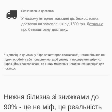
Безкоштовна доставка
У нашому інтернет магазині діє безкоштовна
доставка на замовлення від 1500 грн.
Детально
про безкоштовну доставку.
* Відповідно до Закону "Про захист прав споживача", нижня білизна не
підлягає обміну або поверненню, щоб уникнути поширення шкірних
інфекційних захворювань та інших можливих негативних наслідків для
покупця.
Нижня білизна зі знижками до
90% - це не міф, це реальність