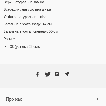
Верх: натуральна замша
Всередині: натуральна шкіра
Устілка: натуральна шкіра
Загальна висота ззаду: 44 см.
Загальна висота попереду: 50 см.
Розмір:
38 (устілка 25 см).
Про нас