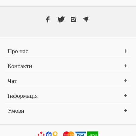
Про нас
Контакти
Чат
Інформація
Умови