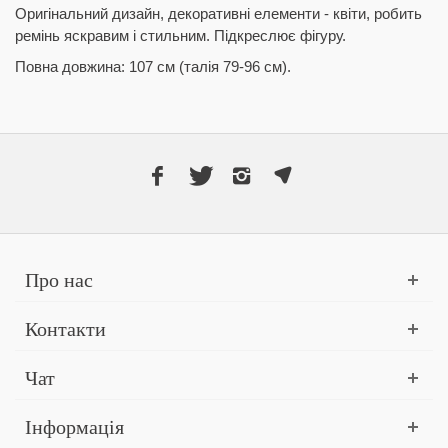
Оригінальний дизайн, декоративні елементи - квіти, робить
ремінь яскравим і стильним. Підкреслює фігуру.
Повна довжина: 107 см (талія 79-96 см).
Про нас
Контакти
Чат
Інформація