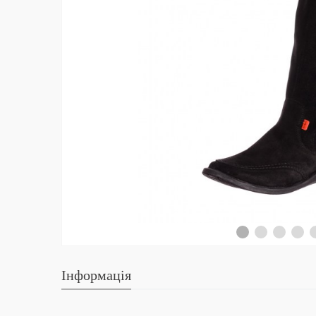
Інформація