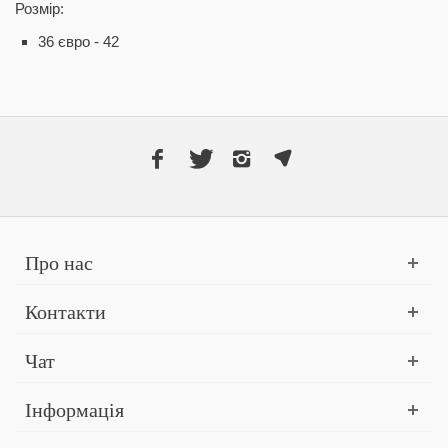
Розмір:
36 євро - 42
Про нас
Контакти
Чат
Інформація