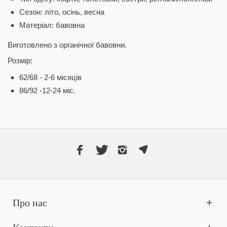
Сезон: літо, осінь, весна
Матеріал: бавовна
Виготовлено з органічної бавовни.
Розмір:
62/68 - 2-6 місяців
86/92 -12-24 міс.
Про нас