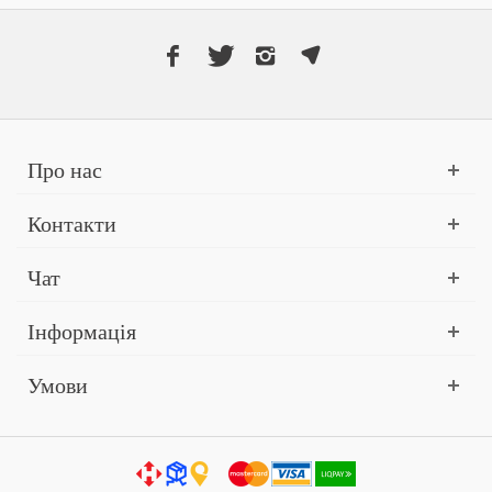
Про нас
Контакти
Чат
Інформація
Умови