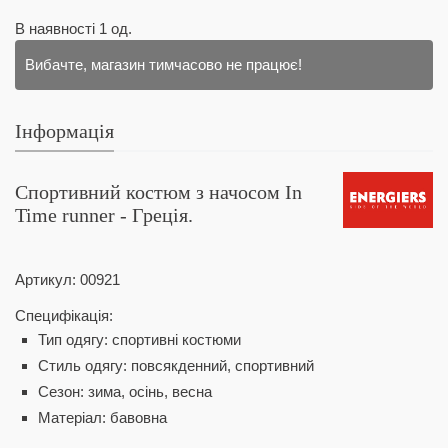
В наявності
1
од.
Вибачте, магазин тимчасово не працює!
Інформація
Спортивний костюм з начосом In
Time runner - Греція.
Артикул:
00921
Специфікація:
Тип одягу: спортивні костюми
Стиль одягу: повсякденний, спортивний
Сезон: зима, осінь, весна
Матеріал: бавовна