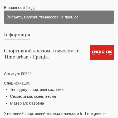
В наявності
1
од.
Вибачте, магазин тимчасово не працює!
Інформація
Спортивний костюм з начосом In
Time urban - Греція.
Артикул:
00922
Специфікація:
Тип одягу: спортивні костюми
Сезон: зима, осінь, весна
Матеріал: бавовна
Утеплений спортивний костюм з начосом In Time green -