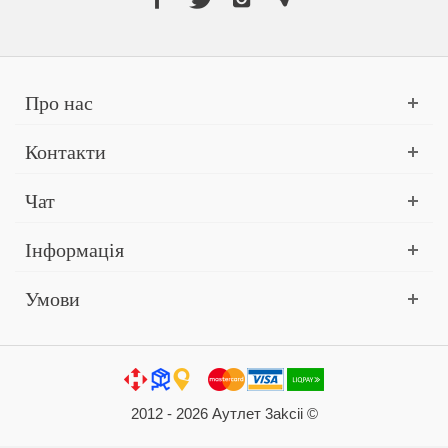
Про нас
Контакти
Чат
Інформація
Умови
2012 - 2026 Аутлет 3akcii ©