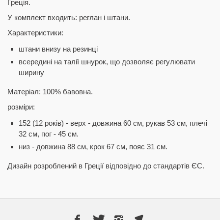
Греція.
У комплект входить: реглан і штани.
Характеристики:
штани внизу на резинці
всередині на талії шнурок, що дозволяє регулювати
ширину
Матеріал: 100% бавовна.
розміри:
152 (12 років) - верх - довжина 60 см, рукав 53 см, плечі
32 см, пог - 45 см.
низ - довжина 88 см, крок 67 см, пояс 31 см.
Дизайн розроблений в Греції відповідно до стандартів ЄС.